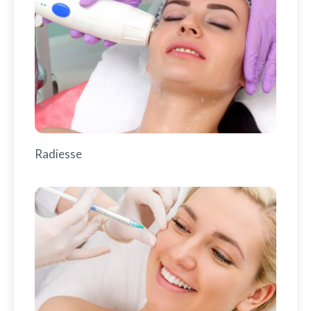
Radiesse