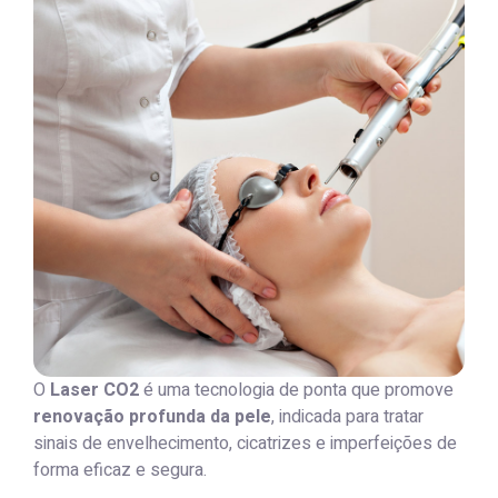
O
Laser CO2
é uma tecnologia de ponta que promove
renovação profunda da pele
, indicada para tratar
sinais de envelhecimento, cicatrizes e imperfeições de
forma eficaz e segura.