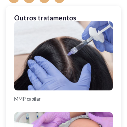
Outros tratamentos
MMP capilar