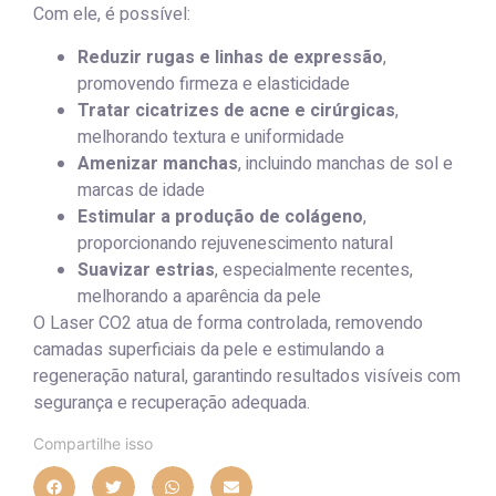
Com ele, é possível:
Reduzir rugas e linhas de expressão
,
promovendo firmeza e elasticidade
Tratar cicatrizes de acne e cirúrgicas
,
melhorando textura e uniformidade
Amenizar manchas
, incluindo manchas de sol e
marcas de idade
Estimular a produção de colágeno
,
proporcionando rejuvenescimento natural
Suavizar estrias
, especialmente recentes,
melhorando a aparência da pele
O Laser CO2 atua de forma controlada, removendo
camadas superficiais da pele e estimulando a
regeneração natural, garantindo resultados visíveis com
segurança e recuperação adequada.